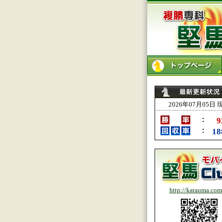
http://katauma.com